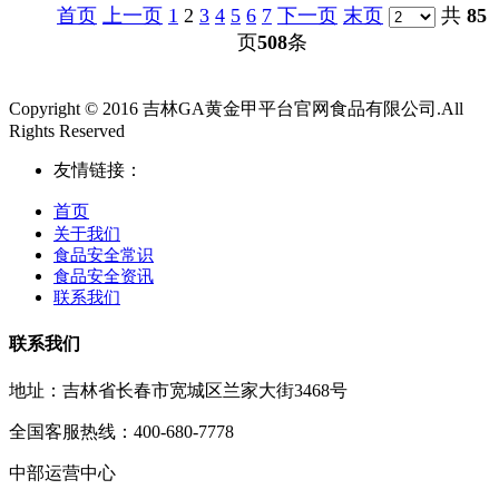
首页
上一页
1
2
3
4
5
6
7
下一页
末页
共
85
页
508
条
Copyright © 2016 吉林GA黄金甲平台官网食品有限公司.All
Rights Reserved
友情链接：
首页
关于我们
食品安全常识
食品安全资讯
联系我们
联系我们
地址：吉林省长春市宽城区兰家大街3468号
全国客服热线：400-680-7778
中部运营中心