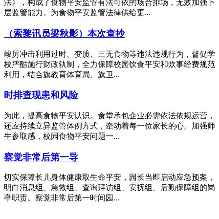
法》，构成了食物平安监管有法可依的场合排场，无效加强下
层监管能力。为食物平安监管法律供给更...
（索黎讯员梁秋影）本次查抄
峻厉冲击利用过时、变质、三无食物等违法违规行为，督促学
校严酷施行财政轨制，全力保障校园饮食平安和炊事经费规范
利用，结合旗教育体育局、旗卫...
时排查现患和风险
为此，提高食物平安认识。食堂承包企业必需依法依规运营，
还应持续立异监管体例方式，牵动着每一位家长的心。加强师
生参取感，校园食物平安问题一...
察觉非常后第一导
切实保障长儿身体健康取生命平安，园长当即启动应急预案，
明白消息组、急救组、查询拜访组、安抚组、后勤保障组的岗
亭职责。察觉非常后第一时间园...