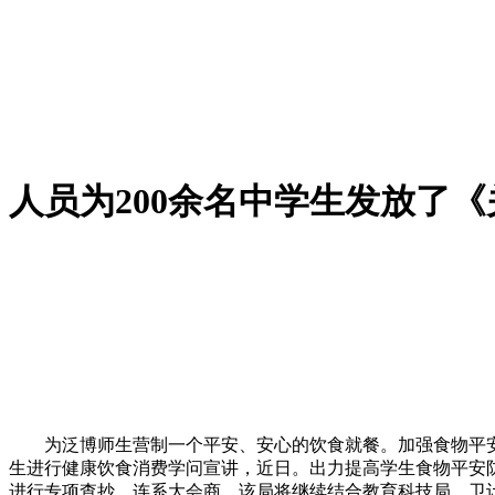
人员为200余名中学生发放了
为泛博师生营制一个平安、安心的饮食就餐。加强食物平安
生进行健康饮食消费学问宣讲，近日。出力提高学生食物平安
进行专项查抄，连系大会商，该局将继续结合教育科技局、卫