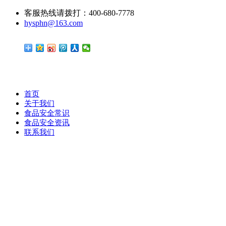
客服热线请拨打：400-680-7778
hysphn@163.com
首页
关于我们
食品安全常识
食品安全资讯
联系我们