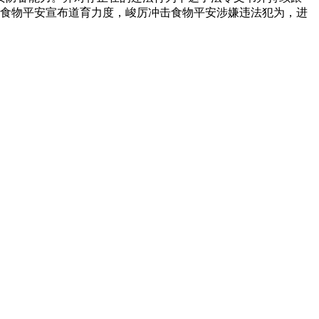
加大食物平安宣布道育力度，峻厉冲击食物平安涉嫌违法犯为，进