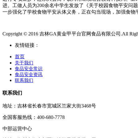
进。工做人员为200余名中学生发放了《关于校园食物平安问题
一步强化了学校食物平安从体义务，正在勾当现场，加强食物
Copyright © 2016 吉林GA黄金甲平台官网食品有限公司.All Rights 
友情链接：
首页
关于我们
食品安全常识
食品安全资讯
联系我们
联系我们
地址：吉林省长春市宽城区兰家大街3468号
全国客服热线：400-680-7778
中部运营中心