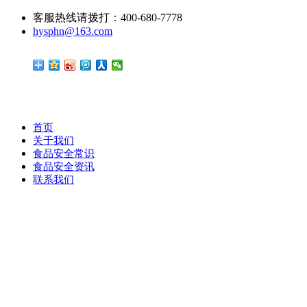
客服热线请拨打：400-680-7778
hysphn@163.com
首页
关于我们
食品安全常识
食品安全资讯
联系我们