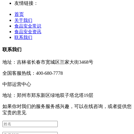
友情链接：
首页
关于我们
食品安全常识
食品安全资讯
联系我们
联系我们
地址：吉林省长春市宽城区兰家大街3468号
全国客服热线：400-680-7778
中部运营中心
地址：郑州市郑东新区绿地双子塔北塔19层
如果你对我们的服务服务感兴趣，可以在线咨询，或者提供您
宝贵的意见