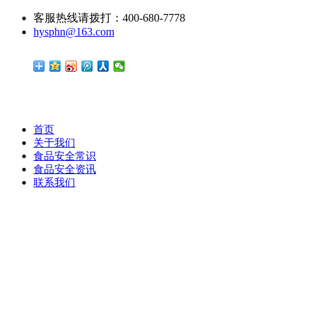
客服热线请拨打：400-680-7778
hysphn@163.com
首页
关于我们
食品安全常识
食品安全资讯
联系我们