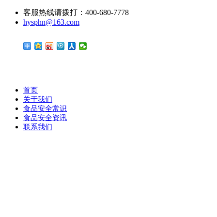
客服热线请拨打：400-680-7778
hysphn@163.com
首页
关于我们
食品安全常识
食品安全资讯
联系我们