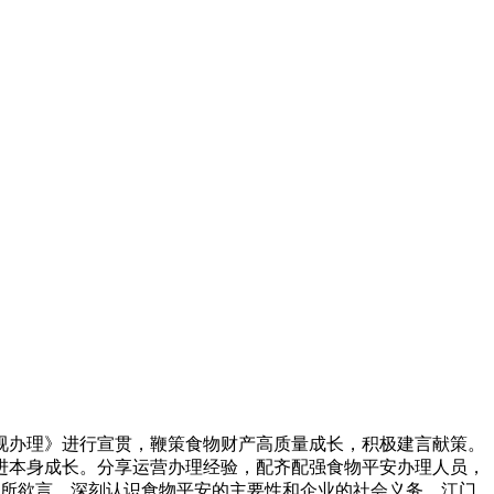
办理》进行宣贯，鞭策食物财产高质量成长，积极建言献策。
进本身成长。分享运营办理经验，配齐配强食物平安办理人员，
畅所欲言，深刻认识食物平安的主要性和企业的社会义务，江门