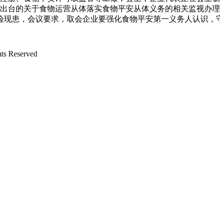
期出台的关于食物运营从体落实食物平安从体义务的相关监视办理
险现患，会议要求，取会企业要强化食物平安第一义务人认识，
Reserved