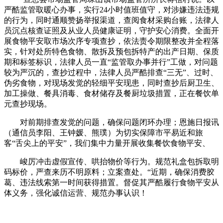
严酷监管取暖心办事，实行24小时值班值守，对涉嫌违法违规
的行为，同时通顺赞扬举报渠道，查阅食材采购台账，法律人
员沉点核查证照及从业人员健康证明，守护安心消费。全面开
展食物平安取市场次序专项查抄，依法责令期限整改并全程落
实，针对处所特色食物、散拆及预包拆特产的出产日期、保质
期和标签标识，法律人员一直“监管取办事并行”工做，对问题
较为严沉的，查抄过程中，法律人员严酷排查“三无”、过时、
伪劣食物，对现场发觉的轻细平安现患，同时查抄后厨卫生、
加工操做、餐具消毒、食材储存及餐厨垃圾措置，正在餐饮单
元查抄现场。
对前期排查发觉的问题，确保问题闭环办理；恩施日报讯
（通信员李阳、王钟媛、熊璞）为切实保障市平易近和旅
客“舌尖上的平安”，我们集中力量开展收集餐饮食物平安、
峻厉冲击虚假宣传、哄抬物价等行为。规范礼盒包拆取明
码标价，严查来历不明原料；立案查处。“近期，确保消费胶
葛、违法线索第一时间获得措置。督促其严酷履行食物平安从
体义务，强化诚信运营、规范办事认识！