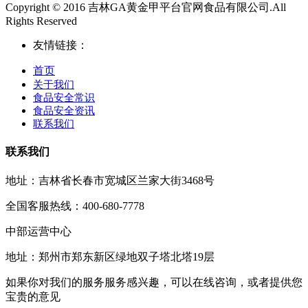
Copyright © 2016 吉林GA黄金甲平台官网食品有限公司.All
Rights Reserved
友情链接：
首页
关于我们
食品安全常识
食品安全资讯
联系我们
联系我们
地址：吉林省长春市宽城区兰家大街3468号
全国客服热线：400-680-7778
中部运营中心
地址：郑州市郑东新区绿地双子塔北塔19层
如果你对我们的服务服务感兴趣，可以在线咨询，或者提供您
宝贵的意见