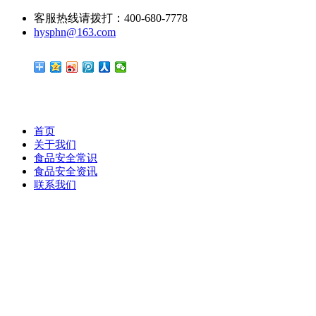
客服热线请拨打：400-680-7778
hysphn@163.com
首页
关于我们
食品安全常识
食品安全资讯
联系我们