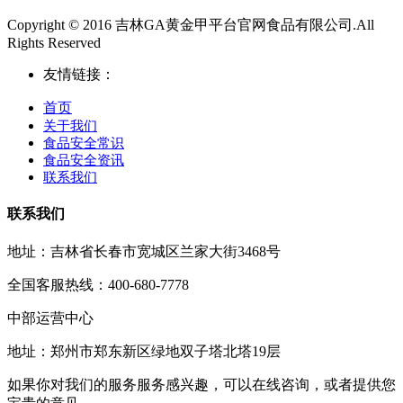
Copyright © 2016 吉林GA黄金甲平台官网食品有限公司.All
Rights Reserved
友情链接：
首页
关于我们
食品安全常识
食品安全资讯
联系我们
联系我们
地址：吉林省长春市宽城区兰家大街3468号
全国客服热线：400-680-7778
中部运营中心
地址：郑州市郑东新区绿地双子塔北塔19层
如果你对我们的服务服务感兴趣，可以在线咨询，或者提供您