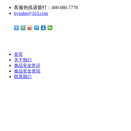
客服热线请拨打：400-680-7778
hysphn@163.com
首页
关于我们
食品安全常识
食品安全资讯
联系我们