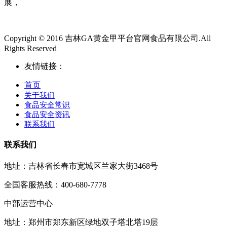
展，
Copyright © 2016 吉林GA黄金甲平台官网食品有限公司.All
Rights Reserved
友情链接：
首页
关于我们
食品安全常识
食品安全资讯
联系我们
联系我们
地址：吉林省长春市宽城区兰家大街3468号
全国客服热线：400-680-7778
中部运营中心
地址：郑州市郑东新区绿地双子塔北塔19层