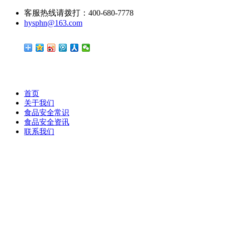
客服热线请拨打：400-680-7778
hysphn@163.com
首页
关于我们
食品安全常识
食品安全资讯
联系我们