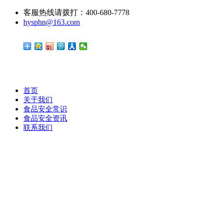
客服热线请拨打：400-680-7778
hysphn@163.com
首页
关于我们
食品安全常识
食品安全资讯
联系我们