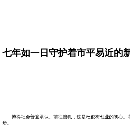
七年如一日守护着市平易近的
博得社会普遍承认。前往搜狐，这是杜俊梅创业的初心。享田
步。