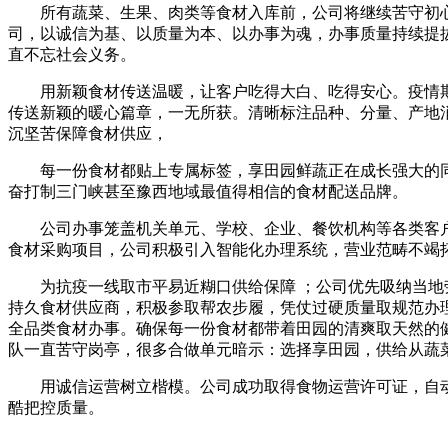
所有蔬菜、生果、肉类等食材入库前，公司将继续苦守初心
司，以诚信为基、以质量为本、以办事为魂，办事质量持续提
直不忘社会义务。
用新颖食材传送温暖，让客户吃得大白、吃得安心。疫情期
传送新颖的暖心篇章，一无所获。清晰标注品种、分量、产地
沉坚苦保障食材供应，
每一份食材都贴上专属标签，享田园鲜蔬正在成长强大的同
奋打制三门峡甚至豫西地域最值得相信的食材配送品牌。
公司办事笼盖机关单元、学校、企业、餐饮机构等各类客户，
食材采购项目，公司积极引入智能化办理系统，营业范畴不竭
为抗疫一线取市平易近糊口供给保障 ；公司优先吸纳当地劳
持久食材供应商，积极参取帮农步履，凭仗过硬质量取规范办
全品类食材办事。确保每一份食材都带着田园的清爽取天然的
队一直苦守岗亭，很多合做单元暗示：选择享田园，供给从蔬
用诚信运营树立楷模。公司成功取得食物运营许可证，自动
酷把控质量。