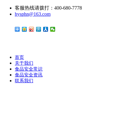
客服热线请拨打：400-680-7778
hysphn@163.com
首页
关于我们
食品安全常识
食品安全资讯
联系我们