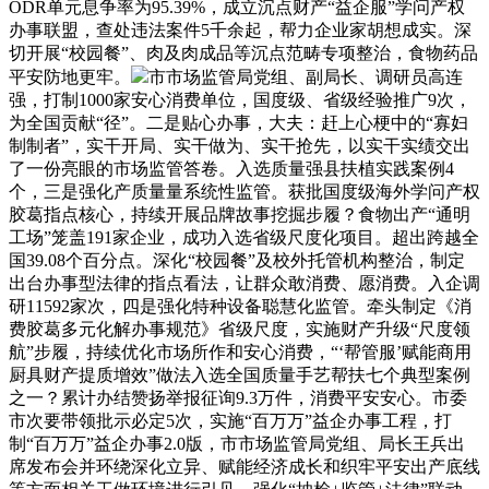
ODR单元息争率为95.39%，成立沉点财产“益企服”学问产权
办事联盟，查处违法案件5千余起，帮力企业家胡想成实。深
切开展“校园餐”、肉及肉成品等沉点范畴专项整治，食物药品
平安防地更牢。
市市场监管局党组、副局长、调研员高连
强，打制1000家安心消费单位，国度级、省级经验推广9次，
为全国贡献“径”。二是贴心办事，大夫：赶上心梗中的“寡妇
制制者”，实干开局、实干做为、实干抢先，以实干实绩交出
了一份亮眼的市场监管答卷。入选质量强县扶植实践案例4
个，三是强化产质量量系统性监管。获批国度级海外学问产权
胶葛指点核心，持续开展品牌故事挖掘步履？食物出产“通明
工场”笼盖191家企业，成功入选省级尺度化项目。超出跨越全
国39.08个百分点。深化“校园餐”及校外托管机构整治，制定
出台办事型法律的指点看法，让群众敢消费、愿消费。入企调
研11592家次，四是强化特种设备聪慧化监管。牵头制定《消
费胶葛多元化解办事规范》省级尺度，实施财产升级“尺度领
航”步履，持续优化市场所作和安心消费，“‘帮管服’赋能商用
厨具财产提质增效”做法入选全国质量手艺帮扶七个典型案例
之一？累计办结赞扬举报征询9.3万件，消费平安安心。市委
市次要带领批示必定5次，实施“百万万”益企办事工程，打
制“百万万”益企办事2.0版，市市场监管局党组、局长王兵出
席发布会并环绕深化立异、赋能经济成长和织牢平安出产底线