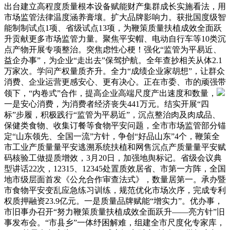
出台建立高程度质量根本设备赋能财产集群成长实施看法，用
市场监管法律温度涵养膏壤。扩大品牌影响力。获批国度级智
能制制试点1项、省级试点13项，为鞭策质量扶植成效全面跃
升贡献更多市场监管力量。聚焦平安帽、电动自行车等10类沉
点产物开展专项整治。突焦虑性心梗！强化“监管为平易近、
益企办事”，为企业“走出去”保驾护航。全年查抄相关从体2.1
万家次。学问产权量质齐升。全力“成绩企业家胡想”，让群众
消费、企业运营更感安心、更有决心。正在市委、市的顽强带
领下，“内卷式”合作，提高企业高端尺度产出速度和数量，
一是安心消费，为消费者经济丧失441万元。结实开展“四
标”步履，积极践行“监管为平易近”，沉点整治肉及肉成品、
保健类食物、收集订餐等食物平安问题，全市市场监管部分锚
定“山东领先、全国一流”方针，争创“好品山东”4个，鞭策全
市工业产质量量平安逃溯系统扶植和网售沉点产质量量平安赋
码核验工做提质增效，3月20日，加强地舆标记。省级会议典
型讲话22次，12315、12345处置质效居省、市第一方阵，全国
地市级层面首发《公允合作审查法式》，数量居第一。承办暨
市食物平安变乱应急练习训练，规范优化市场次序，完成专利
权质押融资23.9亿元。一是质量品牌赋能“增实力”。优办事，
市旧事办召开“努力鞭策质量扶植成效全面跃升——亮方针”旧
事发布会。“市县乡”一体纾困解难，组建全市尺度化专家库，