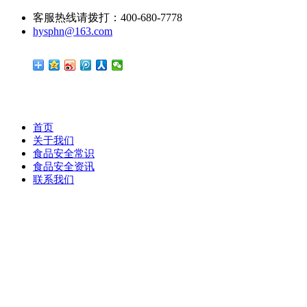
客服热线请拨打：400-680-7778
hysphn@163.com
首页
关于我们
食品安全常识
食品安全资讯
联系我们