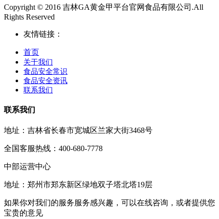
Copyright © 2016 吉林GA黄金甲平台官网食品有限公司.All
Rights Reserved
友情链接：
首页
关于我们
食品安全常识
食品安全资讯
联系我们
联系我们
地址：吉林省长春市宽城区兰家大街3468号
全国客服热线：400-680-7778
中部运营中心
地址：郑州市郑东新区绿地双子塔北塔19层
如果你对我们的服务服务感兴趣，可以在线咨询，或者提供您
宝贵的意见