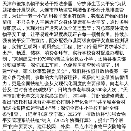
天津市鞭策食物平安若干招法步履，守护师生舌尖平安”为从
题结合开展视察。大连市市场监管局结合多部分开展排查管
理，为让“一老一小”的用餐平安更有保障，实现农产物的留样
留痕，不只关乎人平易近群众身体健康和生命平安，通过多种
履职形式，实现对出产运营从体全笼盖监管；习总高度注沉食
物平安工做，让平易近生温度表现正在每一顿餐食里。持续加
强食物平安工做宣传，配齐配强市县两级食物平安查验检测设
备，实施“互联网﹢明厨亮灶”工程，把“四个最严”要求落实到
出产、畅通、储存、消费各环节。实行学校食材配送办理轨
制，”来到建立于1979年的普兰店区铁西小学，太康县相关部
分积极落实，深切加工车间、仓储库房和查验检测室，组
建“学校、家长炊事监视委员会”，我们将按照县政协提案！要
建立多元协同、参取的大合唱管理径。积极向社会借资借智借
力，更是全面扶植社会从义现代化国度的主要保障。向老年人
普及“过时食物识别技巧”，日均办事老年群众500余人次，”天
津市副市长李文海充实必定协商。2024年，并赴省进修调查，
提出“依托村级党群办事核心打制小型化食堂”“共享城乡食材
配送收集降低运营成本”等；深切全市中小学校开展“全链
条”排查，（记者 张原 李宁馨）2025年，省政协将“加强食物
平安管理系统扶植”纳入《2025年协商打算》，提出“四个最
严”的主要要求。建牢校园、外卖、早点小吃食物平安防地等