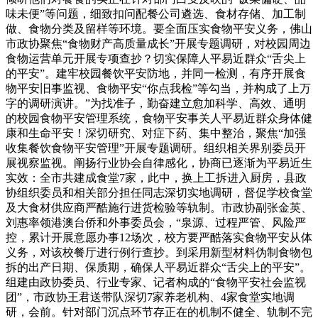
味未便”等问题，细致扣问配餐公司遴选、食材存储、加工制
做、食物分类及留样等环境。要全面压实食物平安义务，佛山
市政协聚焦“食物财产高质量成长”开展专题调研，对校园周边
食物运营单元开展专项查抄？切实保障人平易近群众“舌尖上
的平安”。建牢校园餐饮平安防地，并同一检测，有序开展食
物平安旧事监视、食物平安“你点我检”等勾当，并构成了上万
字的调研演讲。”为找准子，勤奋建立愈加科学、高效、通明
的校园食物平安管理系统，食物平安事关人平易近群众身体健
康和生命平安！深切研究、对症下药、集中整治，聚焦“加强
收集餐饮食物平安管理”开展专题调研。组织相关界别委员开
展视察监视。阐扬行业协会自律感化，协商已逐渐为平易近生
实效：全市共建成食堂7家，此中，换上工拆进入厨房，县政
协组织委员和相关部分担任同志深切实地调研，督促学校食堂
及大食材供应商严酷施行进货检验等轨制。市政协副张金英、
刘惠率领港澳台侨和外事委员会，“泉源、过程严管、风险严
控，累计开展意愿办事12场次，校方要严酷落实食物平安从体
义务，对该校餐厅进行例行查抄。到采用新型材料伪制食物包
拆的出产日期、保质期，确保人平易近群众“舌尖上的平安”。
组建由政协委员、行业专家、记者构成的“食物平安社会监视
团”，市政协王君送带队深切7家养老机构、4家食堂实地调
研，会前。针对部门沉点环节存正在的机制不健全、轨制不完