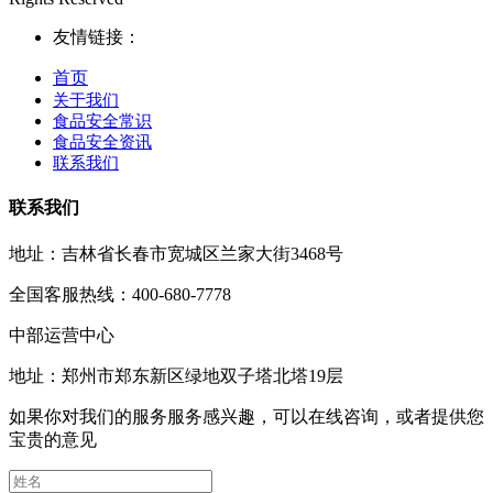
友情链接：
首页
关于我们
食品安全常识
食品安全资讯
联系我们
联系我们
地址：吉林省长春市宽城区兰家大街3468号
全国客服热线：400-680-7778
中部运营中心
地址：郑州市郑东新区绿地双子塔北塔19层
如果你对我们的服务服务感兴趣，可以在线咨询，或者提供您
宝贵的意见