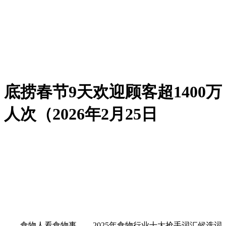
底捞春节9天欢迎顾客超1400万
人次（2026年2月25日
食物人看食物事——2025年食物行业十大抢手词汇候选词