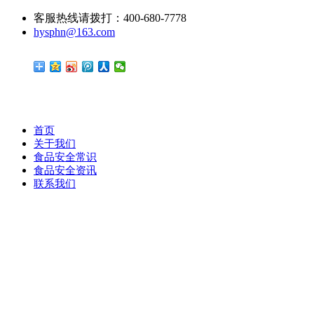
客服热线请拨打：400-680-7778
hysphn@163.com
首页
关于我们
食品安全常识
食品安全资讯
联系我们