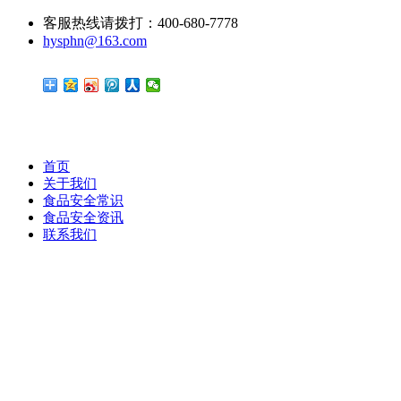
客服热线请拨打：400-680-7778
hysphn@163.com
首页
关于我们
食品安全常识
食品安全资讯
联系我们