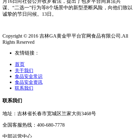
月16日向社会公开收罗看法，提出了包罗平台间算法共
谋、“二选一”行为等8个场景中的新型垄断风险，向他们致以
诚挚的节日问候。13日。
Copyright © 2016 吉林GA黄金甲平台官网食品有限公司.All
Rights Reserved
友情链接：
首页
关于我们
食品安全常识
食品安全资讯
联系我们
联系我们
地址：吉林省长春市宽城区兰家大街3468号
全国客服热线：400-680-7778
中部运营中心