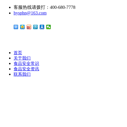
客服热线请拨打：400-680-7778
hysphn@163.com
首页
关于我们
食品安全常识
食品安全资讯
联系我们