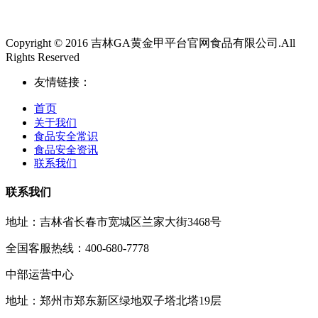
Copyright © 2016 吉林GA黄金甲平台官网食品有限公司.All
Rights Reserved
友情链接：
首页
关于我们
食品安全常识
食品安全资讯
联系我们
联系我们
地址：吉林省长春市宽城区兰家大街3468号
全国客服热线：400-680-7778
中部运营中心
地址：郑州市郑东新区绿地双子塔北塔19层