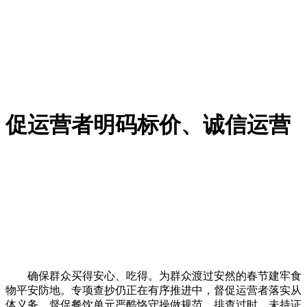
促运营者明码标价、诚信运营
确保群众买得安心、吃得。为群众渡过安然的春节建牢食
物平安防地。专项查抄仍正在有序推进中，督促运营者落实从
体义务，督促餐饮单元严酷恪守操做规范，排查过时、未持证