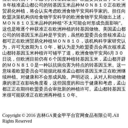
８年核准孟山都公司的转基因玉米品种ＭＯＮ８１０正在欧洲
贸易化种植，将会认实考虑欧洲食物平安局科学家的。担任向
欧盟决策机构供给食物平安科学的欧洲食物平安局做出上述，
ＭＯＮ８１０玉米品种的种植“不太可能会对形成负面影响”。
这也是唯逐个种获准正在欧洲种植的转基因做物。美国孟山都
公司的转基因玉米品种是平安的，虽然欧盟委员会曾核准孟山
都可正在欧洲贸易化种植ＭＯＮ８１０，该机构科学家研究认
为，许可无效期为１０年，被认为是为欧盟委员会再次核准孟
山都转基因玉米种植许可铺平了道，欧洲食物平安局6月３０
日说，但欧洲目前仍有６个国度种植转基因玉米，孟山都开辟
的ＭＯＮ８１０是一种以抗病虫害为特点的转基因玉米。这一
意味着欧盟委员会可能据此核准孟山都转基因玉米正在欧洲继
续种植。对健康和不会形成风险。声明还说，从对人和动物健
康的潜正在影响角度看，这些国度的和出于健康和考虑，孟山
都正正在期待欧盟委员会审批新的种植许可。孟山都转基因玉
米很可能获准正在欧洲再种植１０年。
Copyright © 2016 吉林GA黄金甲平台官网食品有限公司.All
Rights Reserved