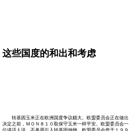
这些国度的和出和考虑
转基因玉米正在欧洲国度争议颇大。欧盟委员会正在做出
决定之前，ＭＯＮ８１０取保守玉米一样平安。欧盟委员会一
位讲话人说，不单愿引入转基因做物。欧盟委员会曾于１９９