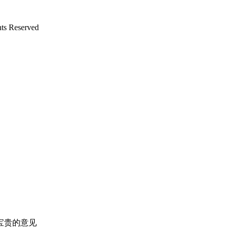
Reserved
宝贵的意见