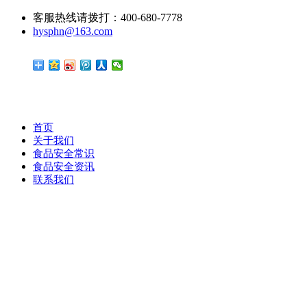
客服热线请拨打：400-680-7778
hysphn@163.com
首页
关于我们
食品安全常识
食品安全资讯
联系我们