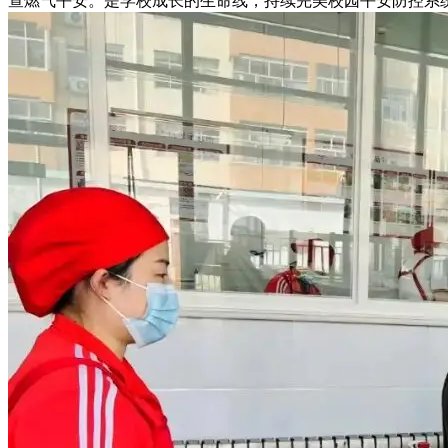
查燃气平安。是学校成长的生命线，持续完美校园平安防控系