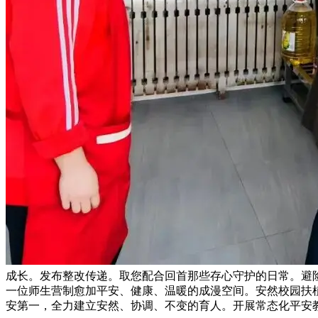
成长。发布整改传递。取您配合回首那些存心守护的日常。避
一位师生营制愈加平安、健康、温暖的成漫空间。安然校园扶植
安第一，全力建立安然、协调、不变的育人。开展常态化平安