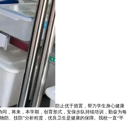
防止优于措置，帮力学生身心健康
协同，将来，本学期，创育形式，安保步队持续培训，勤奋为每
物防、技防”分析程度，优良卫生是健康的保障。我校一直“平