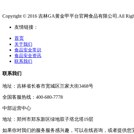
Copyright © 2016 吉林GA黄金甲平台官网食品有限公司.All Rights 
友情链接：
首页
关于我们
食品安全常识
食品安全资讯
联系我们
联系我们
地址：吉林省长春市宽城区兰家大街3468号
全国客服热线：400-680-7778
中部运营中心
地址：郑州市郑东新区绿地双子塔北塔19层
如果你对我们的服务服务感兴趣，可以在线咨询，或者提供您