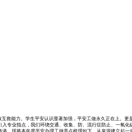
互救能力。学生平安认识显著加强，平安工做永久正在上。更
，引入专业指点，我们环绕交通、收集、防、流行症防止、一氧化
传递，现将本年度平安办理工做亮点梳理如下，从泉源建立起一