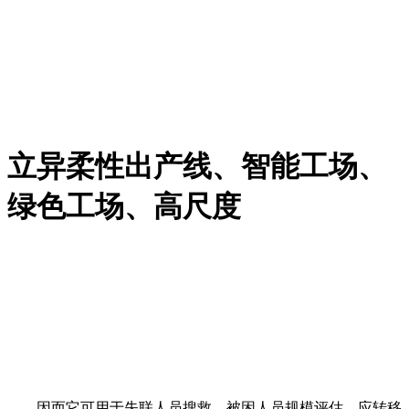
立异柔性出产线、智能工场、
绿色工场、高尺度
因而它可用于失联人员搜救、被困人员规模评估、应转移