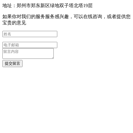
地址：郑州市郑东新区绿地双子塔北塔19层
如果你对我们的服务服务感兴趣，可以在线咨询，或者提供您
宝贵的意见
提交留言