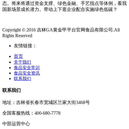
态。将来将通过资金支撑、绿色金融、手艺指点等体例，看我
国新场景成长潜力。带动上下逛企业配合实施绿色低碳？
Copyright © 2016 吉林GA黄金甲平台官网食品有限公司.All
Rights Reserved
友情链接：
首页
关于我们
食品安全常识
食品安全资讯
联系我们
联系我们
地址：吉林省长春市宽城区兰家大街3468号
全国客服热线：400-680-7778
中部运营中心