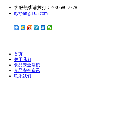
客服热线请拨打：400-680-7778
hysphn@163.com
首页
关于我们
食品安全常识
食品安全资讯
联系我们