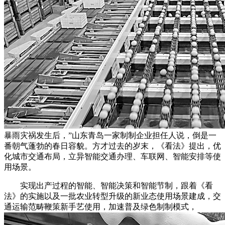
暴雨灾祸发生后，”山东青岛一家制制企业担任人说，倒是一
番朝气蓬勃的春日容貌。方才过去的岁末，《看法》提出，优
化城市交通布局，立异智能交通办理、车联网、智能安排等使
用场景。
实现出产过程的智能、智能决策和智能节制，跟着《看
法》的实施以及一批农业转型升级的新业态使用场景建成，交
通运输范畴鞭策新手艺使用，加速普及绿色制制模式，