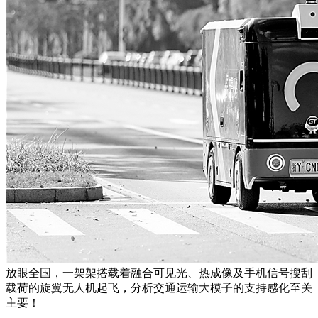
放眼全国，一架架搭载着融合可见光、热成像及手机信号搜刮
载荷的旋翼无人机起飞，分析交通运输大模子的支持感化至关
主要！