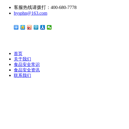
客服热线请拨打：400-680-7778
hysphn@163.com
首页
关于我们
食品安全常识
食品安全资讯
联系我们