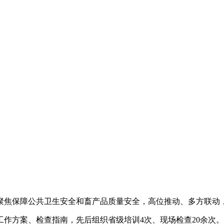
焦保障公共卫生安全和畜产品质量安全，高位推动、多方联动
、检查指南，先后组织省级培训4次、现场检查20余次。截至2