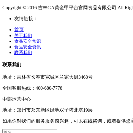
Copyright © 2016 吉林GA黄金甲平台官网食品有限公司.All Rights 
友情链接：
首页
关于我们
食品安全常识
食品安全资讯
联系我们
联系我们
地址：吉林省长春市宽城区兰家大街3468号
全国客服热线：400-680-7778
中部运营中心
地址：郑州市郑东新区绿地双子塔北塔19层
如果你对我们的服务服务感兴趣，可以在线咨询，或者提供您