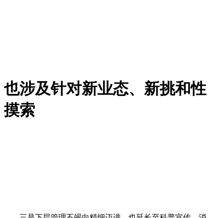
也涉及针对新业态、新挑和性
摸索
三是下层管理不竭向精细迈进。也延长至科普宣传、消