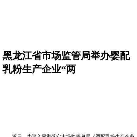
黑龙江省市场监管局举办婴配
乳粉生产企业“两
近日，为深入贯彻落实市场监管总局《婴配乳粉生产企业