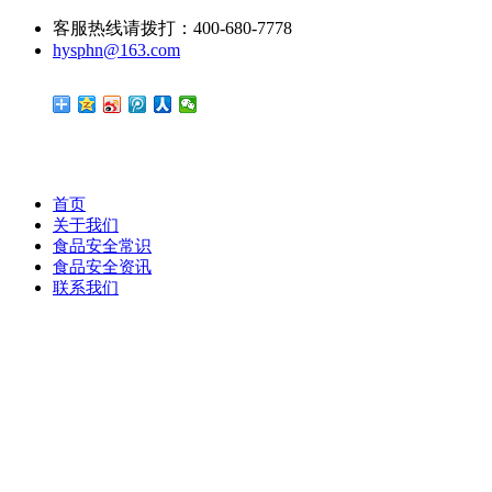
客服热线请拨打：400-680-7778
hysphn@163.com
首页
关于我们
食品安全常识
食品安全资讯
联系我们