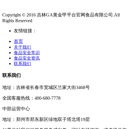
Copyright © 2016 吉林GA黄金甲平台官网食品有限公司.All
Rights Reserved
友情链接：
首页
关于我们
食品安全常识
食品安全资讯
联系我们
联系我们
地址：吉林省长春市宽城区兰家大街3468号
全国客服热线：400-680-7778
中部运营中心
地址：郑州市郑东新区绿地双子塔北塔19层