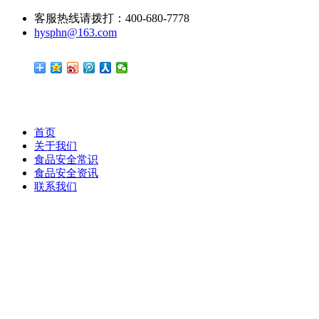
客服热线请拨打：400-680-7778
hysphn@163.com
首页
关于我们
食品安全常识
食品安全资讯
联系我们