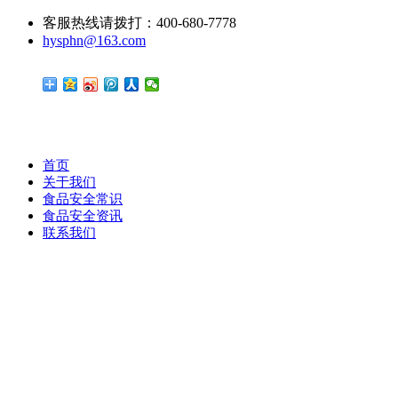
客服热线请拨打：400-680-7778
hysphn@163.com
首页
关于我们
食品安全常识
食品安全资讯
联系我们