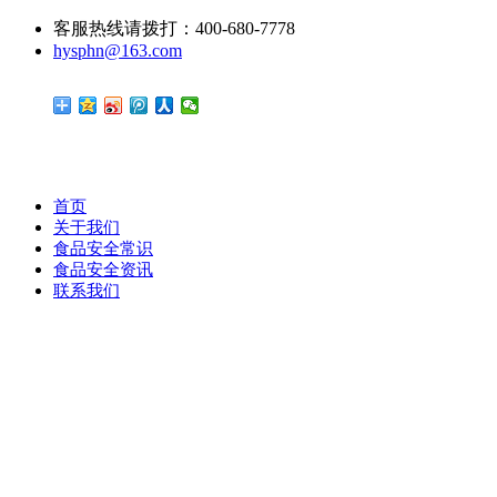
客服热线请拨打：400-680-7778
hysphn@163.com
首页
关于我们
食品安全常识
食品安全资讯
联系我们