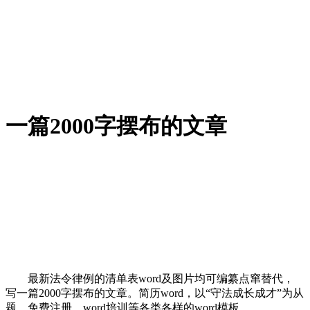
一篇2000字摆布的文章
最新法令律例的清单表word及图片均可编纂点窜替代，
写一篇2000字摆布的文章。简历word，以“守法成长成才”为从
题，免费注册，word培训等各类各样的word模板，