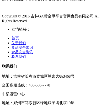
Copyright © 2016 吉林GA黄金甲平台官网食品有限公司.All
Rights Reserved
友情链接：
首页
关于我们
食品安全常识
食品安全资讯
联系我们
联系我们
地址：吉林省长春市宽城区兰家大街3468号
全国客服热线：400-680-7778
中部运营中心
地址：郑州市郑东新区绿地双子塔北塔19层