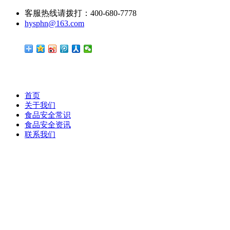
客服热线请拨打：400-680-7778
hysphn@163.com
首页
关于我们
食品安全常识
食品安全资讯
联系我们