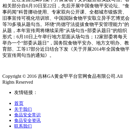
相关部分自6月10日至22日，先后开展中国食物平安论坛、“食
事药闻”科普挪动使用、专家双向公开课、全都城市锻炼营、
旧事宣传可视化培训班、中国国际食物平安取立异手艺博览会
等70多项从题勾当。环绕“尚德守法提拔食物平安管理能力”的
从题，本年宣传周将继续采用“从场勾当+部委从题日”的组织
形式：6月10日上午举行地方层面从场勾当；12家部委将每天
举办一个“部委从题日”，国务院食物平安办、地方文明办、教
育部、工等17部分近日结合下发《关于开展2014年全国食物平
安宣传周勾当的通知》。
Copyright © 2016 吉林GA黄金甲平台官网食品有限公司.All
Rights Reserved
友情链接：
首页
关于我们
食品安全常识
食品安全资讯
联系我们