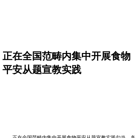
正在全国范畴内集中开展食物
平安从题宣教实践
正在全国范畴内集中开展食物平安从题宣教实践勾当。各