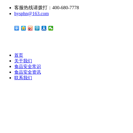
客服热线请拨打：400-680-7778
hysphn@163.com
首页
关于我们
食品安全常识
食品安全资讯
联系我们