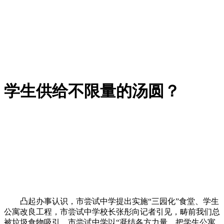
学生供给不限量的汤圆？
凸起办事认识，市尝试中学提出实施“三园化”食堂、学生
公寓改良工程，市尝试中学校长张彤向记者引见，畴前我们总
被垃圾食物吸引，市尝试中学以“凝结各方力量，把学生公寓