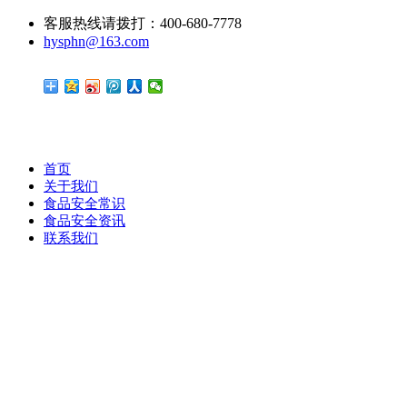
客服热线请拨打：400-680-7778
hysphn@163.com
首页
关于我们
食品安全常识
食品安全资讯
联系我们