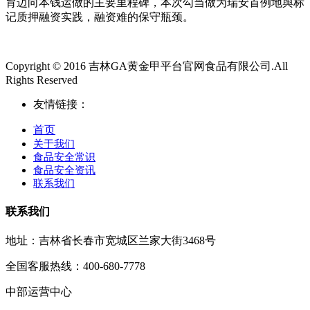
育迈向本钱运做的主要里程碑，本次勾当做为瑞安首例地舆标
记质押融资实践，融资难的保守瓶颈。
Copyright © 2016 吉林GA黄金甲平台官网食品有限公司.All
Rights Reserved
友情链接：
首页
关于我们
食品安全常识
食品安全资讯
联系我们
联系我们
地址：吉林省长春市宽城区兰家大街3468号
全国客服热线：400-680-7778
中部运营中心