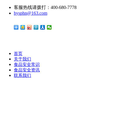
客服热线请拨打：400-680-7778
hysphn@163.com
首页
关于我们
食品安全常识
食品安全资讯
联系我们