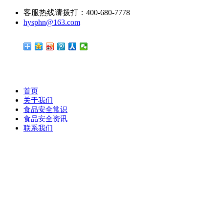
客服热线请拨打：400-680-7778
hysphn@163.com
首页
关于我们
食品安全常识
食品安全资讯
联系我们