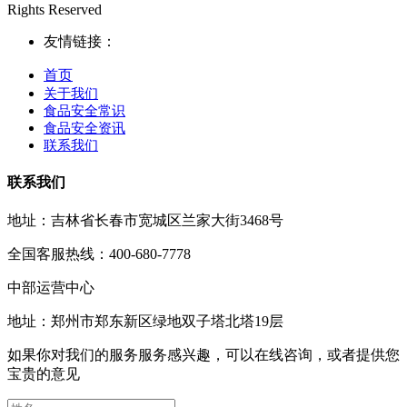
Rights Reserved
友情链接：
首页
关于我们
食品安全常识
食品安全资讯
联系我们
联系我们
地址：吉林省长春市宽城区兰家大街3468号
全国客服热线：400-680-7778
中部运营中心
地址：郑州市郑东新区绿地双子塔北塔19层
如果你对我们的服务服务感兴趣，可以在线咨询，或者提供您
宝贵的意见