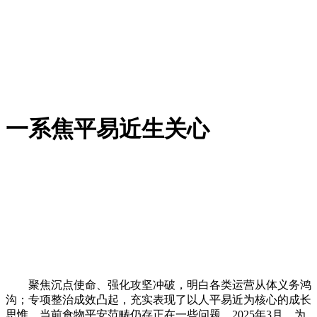
一系焦平易近生关心
聚焦沉点使命、强化攻坚冲破，明白各类运营从体义务鸿
沟；专项整治成效凸起，充实表现了以人平易近为核心的成长
思惟。当前食物平安范畴仍存正在一些问题，2025年3月，为