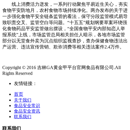
线上消费活力迸发，一系列行动聚焦平易近生关心，夯实
食物平安防地月，农村食物市场持续净化。两办发布的关于进
一步强化食物平安全链条监管的看法，保守分段监管模式易导
致职责交叉、监管空白等问题。“十五五”规划纲要草案环绕强
化食物药品平安监管做出摆设，“全国食物平安内部知恋人举
报系统”上线，市场监管总局相关担任人暗示，各地市场监管
部分以无堂食外卖为沉点组织监视查抄，查办保健食物违法出
产运营、违法宣传营销、欺诈消费等相关违法案件2.4万件。
Copyright © 2016 吉林GA黄金甲平台官网食品有限公司.All
Rights Reserved
友情链接：
首页
关于我们
食品安全常识
食品安全资讯
联系我们
联系我们