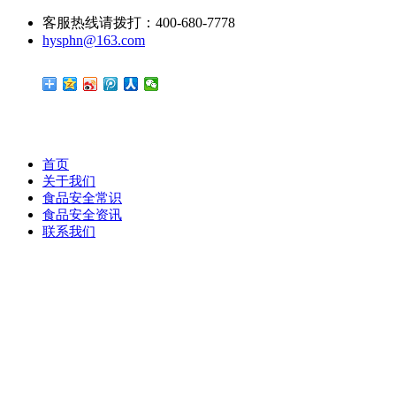
客服热线请拨打：400-680-7778
hysphn@163.com
首页
关于我们
食品安全常识
食品安全资讯
联系我们