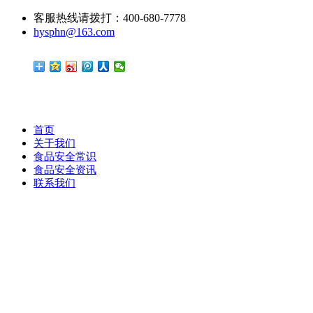
客服热线请拨打：400-680-7778
hysphn@163.com
首页
关于我们
食品安全常识
食品安全资讯
联系我们