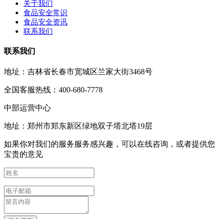
关于我们
食品安全常识
食品安全资讯
联系我们
联系我们
地址：吉林省长春市宽城区兰家大街3468号
全国客服热线：400-680-7778
中部运营中心
地址：郑州市郑东新区绿地双子塔北塔19层
如果你对我们的服务服务感兴趣，可以在线咨询，或者提供您
宝贵的意见