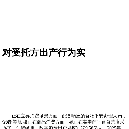
对受托方出产行为实
正在立异消费场景方面，配备响应的食物平安办理人员，
记者 梁旭 摄正在商品消费方面，她正在某电商平台自营店采
办了一件鹅绒服，数字消费用户规模冲破9.58亿人。2025年，