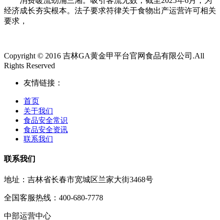
消费暖流劲涌三湘。吸引客流无数；截至2025年6月，为
经济成长夯实根本。法子要求符律关于食物出产运营许可相关
要求，
Copyright © 2016 吉林GA黄金甲平台官网食品有限公司.All
Rights Reserved
友情链接：
首页
关于我们
食品安全常识
食品安全资讯
联系我们
联系我们
地址：吉林省长春市宽城区兰家大街3468号
全国客服热线：400-680-7778
中部运营中心