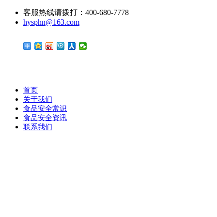
客服热线请拨打：400-680-7778
hysphn@163.com
首页
关于我们
食品安全常识
食品安全资讯
联系我们