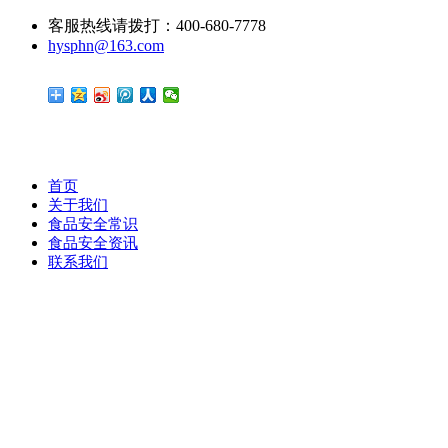
客服热线请拨打：400-680-7778
hysphn@163.com
首页
关于我们
食品安全常识
食品安全资讯
联系我们