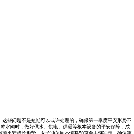
这些问题不是短期可以或许处理的，确保第一季度平安形势不
下冲水阀时，做好供水、供电、供暖等根本设备的平安保障，成
前平安成长形势，女子冲茅厕不慎将50克金手链冲走，确保第