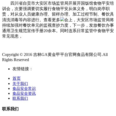
四川省自贡市大安区市场监管局开展开国饭馆食物平安培
训会，次要强调要切实履行食物平安从体义务，明白岗亭职
责，对从业人员健康办理、留样办理、加工过程节制、餐饮具
清洗消毒等内容进行。查看更多
会上，大安区市场监管局将
持续加强对餐饮单元的监视查抄力度，下一步，发放餐饮办事
通用卫生规范宣传手册20余本。同时连系日常监管中食物平安
常见现患，
Copyright © 2016 吉林GA黄金甲平台官网食品有限公司.All
Rights Reserved
友情链接：
首页
关于我们
食品安全常识
食品安全资讯
联系我们
联系我们