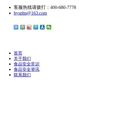
客服热线请拨打：400-680-7778
hysphn@163.com
首页
关于我们
食品安全常识
食品安全资讯
联系我们