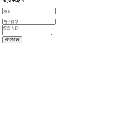
宝贵的意见
提交留言