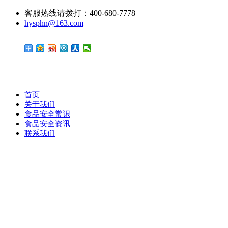
客服热线请拨打：400-680-7778
hysphn@163.com
首页
关于我们
食品安全常识
食品安全资讯
联系我们