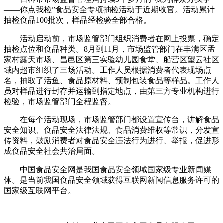
——你点我检”食品安全专项抽检活动于近期收官。活动累计
抽检食品100批次，样品经检验全部合格。
活动启动前，市场监管部门组织消费者在网上投票，确定
抽检点位和食品种类。8月到11月，市场监管部门在丰满区孟
家村露天市场、昌邑区第三实验幼儿园食堂、船营区望云社区
域内超市组织了三场活动。工作人员根据消费者代表现场点
名，抽取了活鱼、食品原材料、预制包装食品等样品。工作人
员对样品进行封存并运输到指定地点，由第三方专业机构进行
检验，市场监管部门全程监督。
在每个活动现场，市场监管部门都设置宣传台，讲解食品
安全知识、食品安全法律法规、食品消费维权等常识，分发宣
传资料，鼓励消费者对食品安全违法行为进行、举报，促进形
成食品安全社会共治局面。
中国食品安全网是我国食品安全领域国家级专业新闻媒
体。是当前我国食品安全领域获得互联网新闻信息服务许可的
国家级互联网平台。