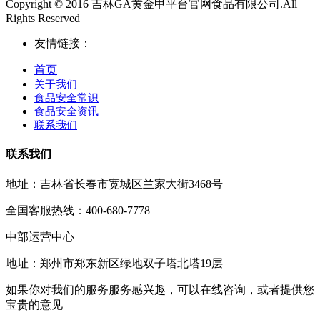
Copyright © 2016 吉林GA黄金甲平台官网食品有限公司.All
Rights Reserved
友情链接：
首页
关于我们
食品安全常识
食品安全资讯
联系我们
联系我们
地址：吉林省长春市宽城区兰家大街3468号
全国客服热线：400-680-7778
中部运营中心
地址：郑州市郑东新区绿地双子塔北塔19层
如果你对我们的服务服务感兴趣，可以在线咨询，或者提供您
宝贵的意见