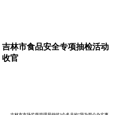
吉林市食品安全专项抽检活动
收官
吉林市市场监督管理局持续3个多月的“我为群众办实事