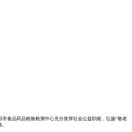
市食品药品检验检测中心充分发挥社会公益职能，弘扬“敬老
动。