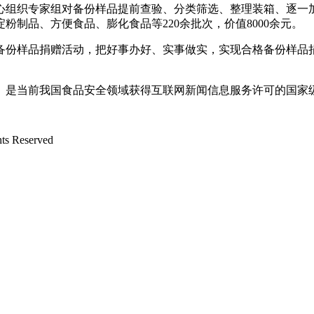
组织专家组对备份样品提前查验、分类筛选、整理装箱、逐一加
制品、方便食品、膨化食品等220余批次，价值8000余元。
份样品捐赠活动，把好事办好、实事做实，实现合格备份样品捐
是当前我国食品安全领域获得互联网新闻信息服务许可的国家
Reserved