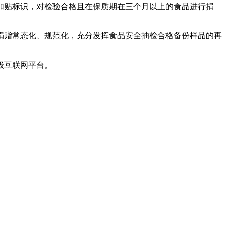
贴标识，对检验合格且在保质期在三个月以上的食品进行捐
赠常态化、规范化，充分发挥食品安全抽检合格备份样品的再
级互联网平台。