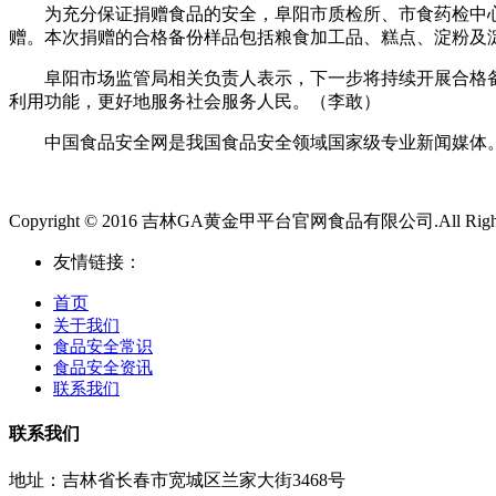
为充分保证捐赠食品的安全，阜阳市质检所、市食药检中心
赠。本次捐赠的合格备份样品包括粮食加工品、糕点、淀粉及淀粉
阜阳市场监管局相关负责人表示，下一步将持续开展合格备
利用功能，更好地服务社会服务人民。（李敢）
中国食品安全网是我国食品安全领域国家级专业新闻媒体。
Copyright © 2016 吉林GA黄金甲平台官网食品有限公司.All Rights 
友情链接：
首页
关于我们
食品安全常识
食品安全资讯
联系我们
联系我们
地址：吉林省长春市宽城区兰家大街3468号