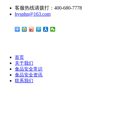
客服热线请拨打：400-680-7778
hysphn@163.com
首页
关于我们
食品安全常识
食品安全资讯
联系我们