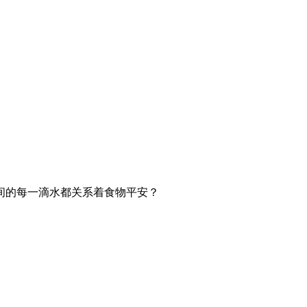
间的每一滴水都关系着食物平安？