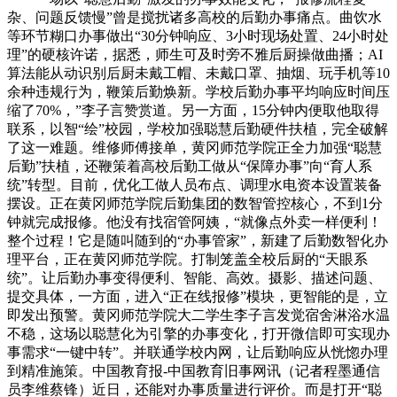
杂、问题反馈慢”曾是搅扰诸多高校的后勤办事痛点。曲饮水
等环节糊口办事做出“30分钟响应、3小时现场处置、24小时处
理”的硬核许诺，据悉，师生可及时旁不雅后厨操做曲播；AI
算法能从动识别后厨未戴工帽、未戴口罩、抽烟、玩手机等10
余种违规行为，鞭策后勤焕新。学校后勤办事平均响应时间压
缩了70%，”李子言赞赏道。另一方面，15分钟内便取他取得
联系，以智“绘”校园，学校加强聪慧后勤硬件扶植，完全破解
了这一难题。维修师傅接单，黄冈师范学院正全力加强“聪慧
后勤”扶植，还鞭策着高校后勤工做从“保障办事”向“育人系
统”转型。目前，优化工做人员布点、调理水电资本设置装备
摆设。正在黄冈师范学院后勤集团的数智管控核心，不到1分
钟就完成报修。他没有找宿管阿姨，“就像点外卖一样便利！
整个过程！它是随叫随到的“办事管家”，新建了后勤数智化办
理平台，正在黄冈师范学院。打制笼盖全校后厨的“天眼系
统”。让后勤办事变得便利、智能、高效。摄影、描述问题、
提交具体，一方面，进入“正在线报修”模块，更智能的是，立
即发出预警。黄冈师范学院大二学生李子言发觉宿舍淋浴水温
不稳，这场以聪慧化为引擎的办事变化，打开微信即可实现办
事需求“一键中转”。并联通学校内网，让后勤响应从恍惚办理
到精准施策。中国教育报-中国教育旧事网讯（记者程墨通信
员李维蔡锋）近日，还能对办事质量进行评价。而是打开“聪