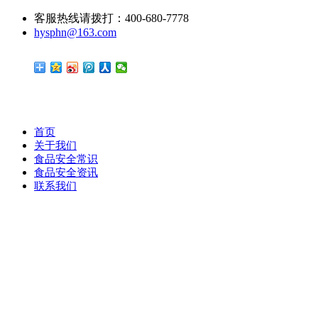
客服热线请拨打：400-680-7778
hysphn@163.com
首页
关于我们
食品安全常识
食品安全资讯
联系我们