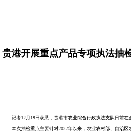
贵港开展重点产品专项执法抽
记者12月18日获悉，贵港市农业综合行政执法支队日前在
本次抽检重点主要针对2022年以来，农业农村部、自治区