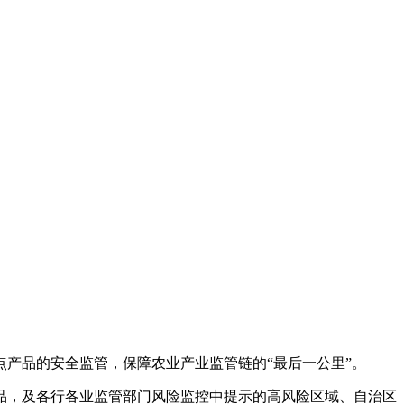
产品的安全监管，保障农业产业监管链的“最后一公里”。
品，及各行各业监管部门风险监控中提示的高风险区域、自治区