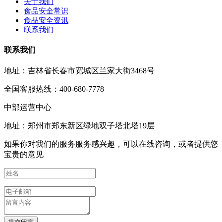
关于我们
食品安全常识
食品安全资讯
联系我们
联系我们
地址：吉林省长春市宽城区兰家大街3468号
全国客服热线：400-680-7778
中部运营中心
地址：郑州市郑东新区绿地双子塔北塔19层
如果你对我们的服务服务感兴趣，可以在线咨询，或者提供您
宝贵的意见